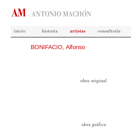
BONIFACIO, Alfonso